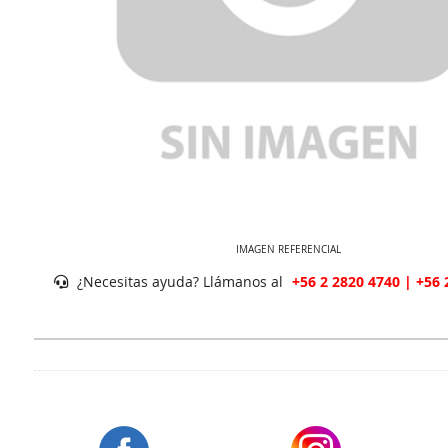
IMAGEN REFERENCIAL
¿Necesitas ayuda? Llámanos al
+56 2 2820 4740 | +56 