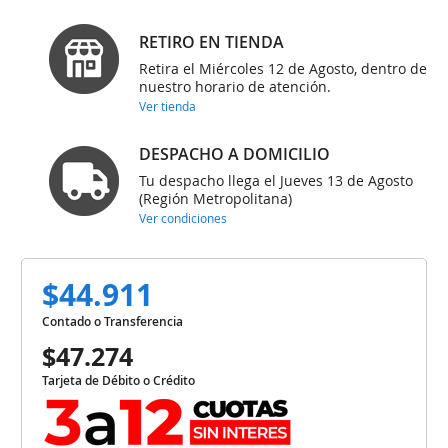
RETIRO EN TIENDA
Retira el Miércoles 12 de Agosto, dentro de
nuestro horario de atención.
Ver tienda
DESPACHO A DOMICILIO
Tu despacho llega el Jueves 13 de Agosto
(Región Metropolitana)
Ver condiciones
$44.911
Contado o Transferencia
$47.274
Tarjeta de Débito o Crédito