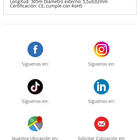
Longitud: 305m Diámetro externo: 5,5±0,02mm
Certificación: CE, cumple con RoHS
Síguenos en:
Síguenos en:
Síguenos en:
Síguenos en:
Nuestra Ubicación en:
Solicitar Cotización en: