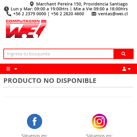
Marchant Pereira 150, Providencia Santiago
Lun y Mar: 09:00 a 19:00Hrs | Mie a Vie 09:00 a 18:00Hrs
+56 2 2379 0000 | +56 2 2820 4600
ventas@wei.cl
PRODUCTO NO DISPONIBLE
Síguenos en:
Síguenos en: