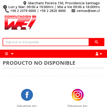
Marchant Pereira 150, Providencia Santiago
Lun y Mar: 09:00 a 19:00Hrs | Mie a Vie 09:00 a 18:00Hrs
+56 2 2379 0000 | +56 2 2820 4600
ventas@wei.cl
PRODUCTO NO DISPONIBLE
Síguenos en:
Síguenos en: