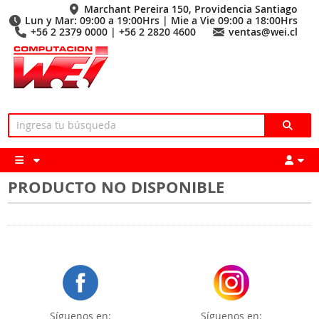
Marchant Pereira 150, Providencia Santiago
Lun y Mar: 09:00 a 19:00Hrs | Mie a Vie 09:00 a 18:00Hrs
+56 2 2379 0000 | +56 2 2820 4600
ventas@wei.cl
PRODUCTO NO DISPONIBLE
Síguenos en:
Síguenos en: