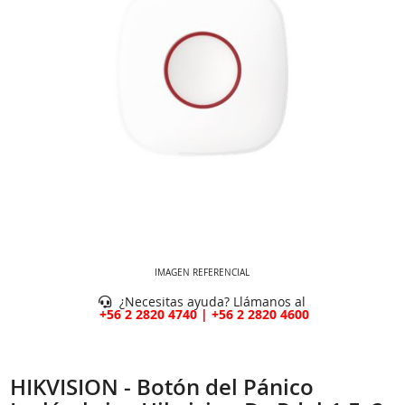
IMAGEN REFERENCIAL
¿Necesitas ayuda? Llámanos al
+56 2 2820 4740 | +56 2 2820 4600
HIKVISION - Botón del Pánico