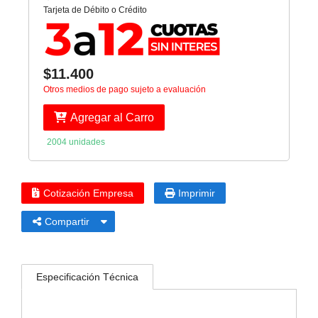
Tarjeta de Débito o Crédito
$11.400
Otros medios de pago sujeto a evaluación
Agregar al Carro
2004 unidades
Cotización Empresa
Imprimir
Compartir
Especificación Técnica