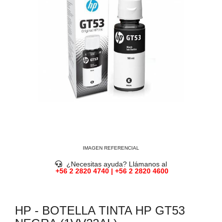
IMAGEN REFERENCIAL
¿Necesitas ayuda? Llámanos al
+56 2 2820 4740 | +56 2 2820 4600
HP - BOTELLA TINTA HP GT53