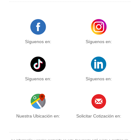
Síguenos en:
Síguenos en:
Síguenos en:
Síguenos en:
Nuestra Ubicación en:
Solicitar Cotización en: