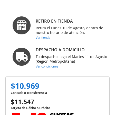
RETIRO EN TIENDA
Retira el Lunes 10 de Agosto, dentro de
nuestro horario de atención.
Ver tienda
DESPACHO A DOMICILIO
Tu despacho llega el Martes 11 de Agosto
(Región Metropolitana)
Ver condiciones
$10.969
Contado o Transferencia
$11.547
Tarjeta de Débito o Crédito