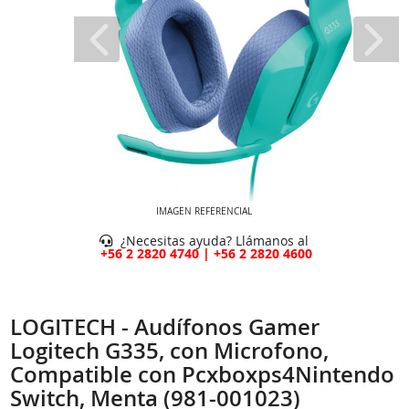
IMAGEN REFERENCIAL
¿Necesitas ayuda? Llámanos al
+56 2 2820 4740 | +56 2 2820 4600
LOGITECH - Audífonos Gamer
Logitech G335, con Microfono,
Compatible con Pcxboxps4Nintendo
Switch, Menta (981-001023)