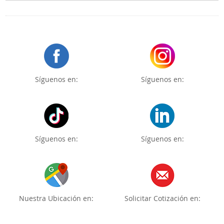
Síguenos en:
Síguenos en:
Síguenos en:
Síguenos en:
Nuestra Ubicación en:
Solicitar Cotización en: