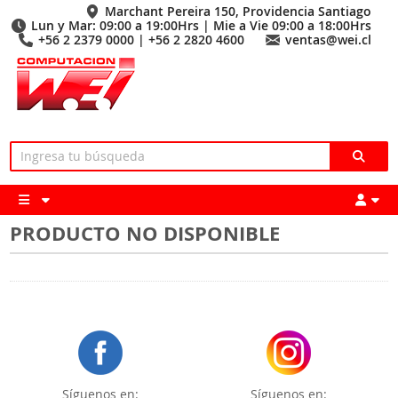
Marchant Pereira 150, Providencia Santiago
Lun y Mar: 09:00 a 19:00Hrs | Mie a Vie 09:00 a 18:00Hrs
+56 2 2379 0000 | +56 2 2820 4600
ventas@wei.cl
PRODUCTO NO DISPONIBLE
Síguenos en:
Síguenos en: