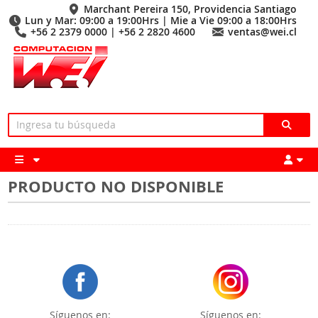
Marchant Pereira 150, Providencia Santiago
Lun y Mar: 09:00 a 19:00Hrs | Mie a Vie 09:00 a 18:00Hrs
+56 2 2379 0000 | +56 2 2820 4600
ventas@wei.cl
PRODUCTO NO DISPONIBLE
Síguenos en:
Síguenos en: