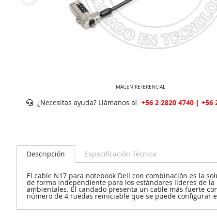
IMAGEN REFERENCIAL
¿Necesitas ayuda? Llámanos al
+56 2 2820 4740 | +56 
Descripción
Especificación Técnica
El cable N17 para notebook Dell con combinación es la sol
de forma independiente para los estándares líderes de la i
ambientales. El candado presenta un cable más fuerte con 
número de 4 ruedas reiniciable que se puede configurar e