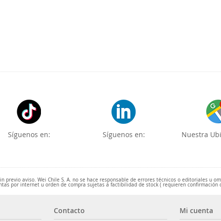
Síguenos en:
Síguenos en:
Nuestra Ubi
 previo aviso. Wei Chile S. A. no se hace responsable de errores técnicos o editoriales u o
ntas por internet u orden de compra sujetas a factibilidad de stock ( requieren confirmación 
Contacto
Mi cuenta