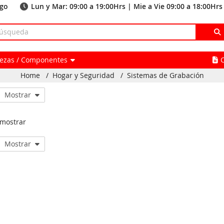
ago
Lun y Mar: 09:00 a 19:00Hrs | Mie a Vie 09:00 a 18:00Hrs
Piezas / Componentes
Home
/
Hogar y Seguridad
/
Sistemas de Grabación
Mostrar
 mostrar
Mostrar