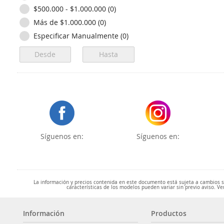
$500.000 - $1.000.000 (0)
Más de $1.000.000 (0)
Especificar Manualmente (0)
Síguenos en:
Síguenos en:
La información y precios contenida en este documento está sujeta a cambios sin
características de los modelos pueden variar sin previo aviso. Ve
Información
Productos