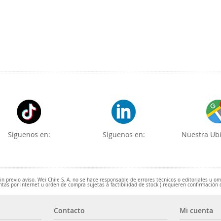
Síguenos en:
Síguenos en:
Nuestra Ubi
 previo aviso. Wei Chile S. A. no se hace responsable de errores técnicos o editoriales u o
ntas por internet u orden de compra sujetas a factibilidad de stock ( requieren confirmación 
Contacto
Mi cuenta