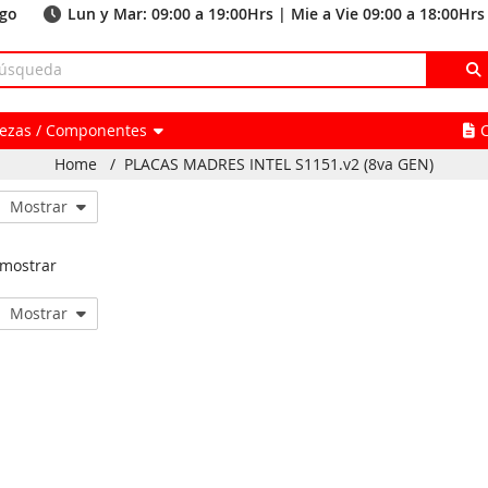
ago
Lun y Mar: 09:00 a 19:00Hrs | Mie a Vie 09:00 a 18:00Hrs
Piezas / Componentes
Home
/
PLACAS MADRES INTEL S1151.v2 (8va GEN)
Mostrar
 mostrar
Mostrar