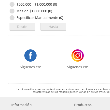
$500.000 - $1.000.000 (0)
Más de $1.000.000 (0)
Especificar Manualmente (0)
Síguenos en:
Síguenos en:
La información y precios contenida en este documento está sujeta a cambios sin
características de los modelos pueden variar sin previo aviso. Ve
Información
Productos