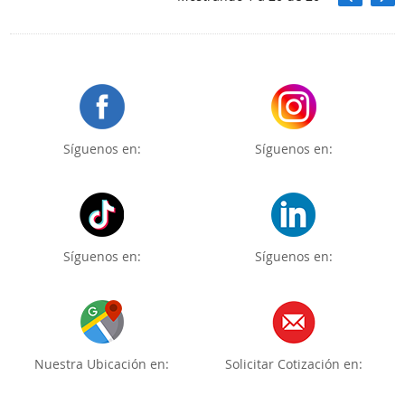
Síguenos en:
Síguenos en:
Síguenos en:
Síguenos en:
Nuestra Ubicación en:
Solicitar Cotización en: