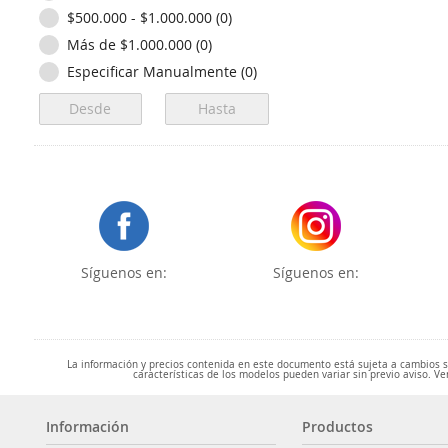
$500.000 - $1.000.000 (0)
Más de $1.000.000 (0)
Especificar Manualmente (0)
Síguenos en:
Síguenos en:
La información y precios contenida en este documento está sujeta a cambios sin
características de los modelos pueden variar sin previo aviso. Ve
Información
Productos