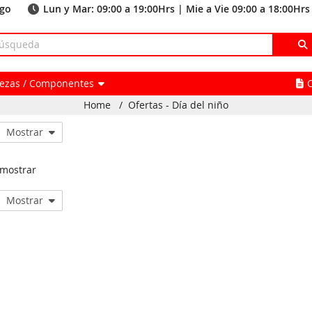
ago
Lun y Mar: 09:00 a 19:00Hrs | Mie a Vie 09:00 a 18:00Hrs
Piezas / Componentes
Home
/
Ofertas - Día del niño
Mostrar
 mostrar
Mostrar