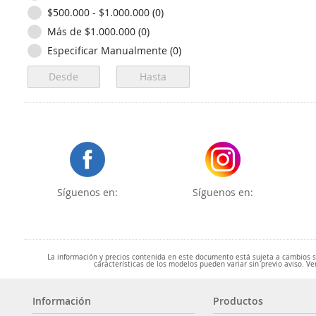
$500.000 - $1.000.000 (0)
Más de $1.000.000 (0)
Especificar Manualmente (0)
Síguenos en:
Síguenos en:
La información y precios contenida en este documento está sujeta a cambios sin
características de los modelos pueden variar sin previo aviso. Ve
Información
Productos