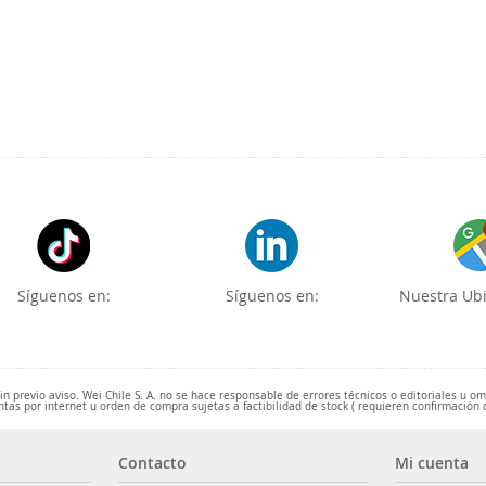
Síguenos en:
Síguenos en:
Nuestra Ubi
 previo aviso. Wei Chile S. A. no se hace responsable de errores técnicos o editoriales u o
ntas por internet u orden de compra sujetas a factibilidad de stock ( requieren confirmación 
Contacto
Mi cuenta