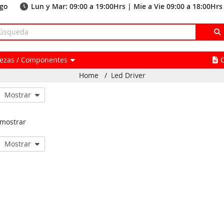
ago
Lun y Mar: 09:00 a 19:00Hrs | Mie a Vie 09:00 a 18:00Hrs
Piezas / Componentes
Home
/
Led Driver
Mostrar
 mostrar
Mostrar