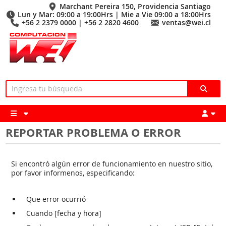
Marchant Pereira 150, Providencia Santiago
Lun y Mar: 09:00 a 19:00Hrs | Mie a Vie 09:00 a 18:00Hrs
+56 2 2379 0000 | +56 2 2820 4600
ventas@wei.cl
REPORTAR PROBLEMA O ERROR
Si encontró algún error de funcionamiento en nuestro sitio,
por favor informenos, especificando:
Que error ocurrió
Cuando [fecha y hora]