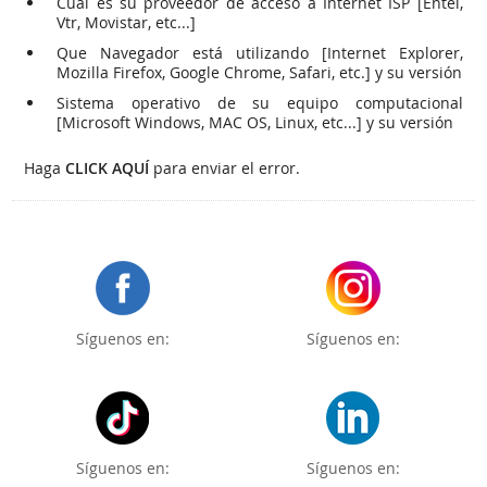
Cual es su proveedor de acceso a Internet ISP [Entel,
Vtr, Movistar, etc...]
Que Navegador está utilizando [Internet Explorer,
Mozilla Firefox, Google Chrome, Safari, etc.] y su versión
Sistema operativo de su equipo computacional
[Microsoft Windows, MAC OS, Linux, etc...] y su versión
Haga
CLICK AQUÍ
para enviar el error.
Síguenos en:
Síguenos en:
Síguenos en:
Síguenos en: