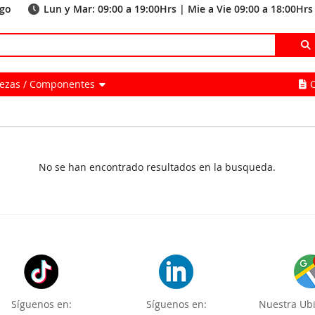
ago
Lun y Mar: 09:00 a 19:00Hrs | Mie a Vie 09:00 a 18:00Hrs
Piezas / Componentes
No se han encontrado resultados en la busqueda.
Síguenos en:
Síguenos en:
Nuestra Ubi