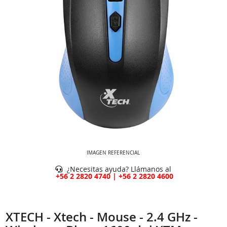
IMAGEN REFERENCIAL
¿Necesitas ayuda? Llámanos al
+56 2 2820 4740 | +56 2 2820 4600
XTECH - Xtech - Mouse - 2.4 GHz -