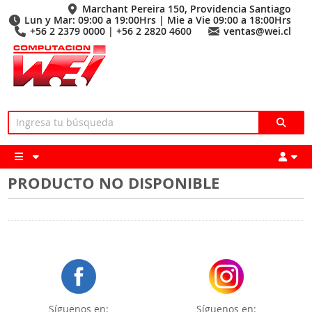
Marchant Pereira 150, Providencia Santiago
Lun y Mar: 09:00 a 19:00Hrs | Mie a Vie 09:00 a 18:00Hrs
+56 2 2379 0000 | +56 2 2820 4600
ventas@wei.cl
PRODUCTO NO DISPONIBLE
Síguenos en:
Síguenos en: