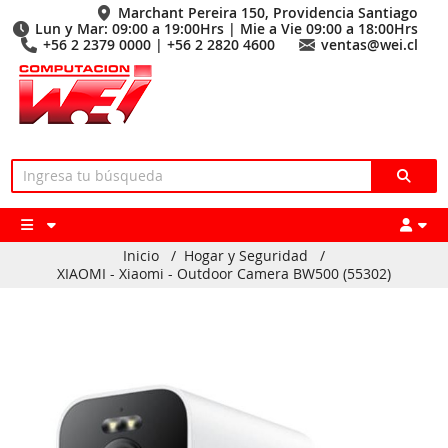
Marchant Pereira 150, Providencia Santiago
Lun y Mar: 09:00 a 19:00Hrs | Mie a Vie 09:00 a 18:00Hrs
+56 2 2379 0000 | +56 2 2820 4600
ventas@wei.cl
Inicio
/
Hogar y Seguridad
/
XIAOMI - Xiaomi - Outdoor Camera BW500 (55302)