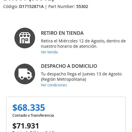
Código:
D17152871A
| Part Number:
55302
RETIRO EN TIENDA
Retira el Miércoles 12 de Agosto, dentro de
nuestro horario de atención.
Ver tienda
DESPACHO A DOMICILIO
Tu despacho llega el Jueves 13 de Agosto
(Región Metropolitana)
Ver condiciones
$68.335
Contado o Transferencia
$71.931