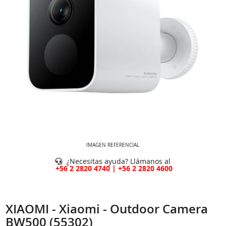
IMAGEN REFERENCIAL
¿Necesitas ayuda? Llámanos al
+56 2 2820 4740 | +56 2 2820 4600
XIAOMI - Xiaomi - Outdoor Camera
BW500 (55302)