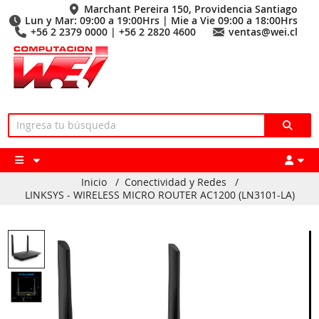
Marchant Pereira 150, Providencia Santiago
Lun y Mar: 09:00 a 19:00Hrs | Mie a Vie 09:00 a 18:00Hrs
+56 2 2379 0000 | +56 2 2820 4600
ventas@wei.cl
Inicio
/
Conectividad y Redes
/
LINKSYS - WIRELESS MICRO ROUTER AC1200 (LN3101-LA)