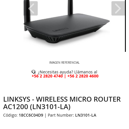
IMAGEN REFERENCIAL
¿Necesitas ayuda? Llámanos al
+56 2 2820 4740 | +56 2 2820 4600
LINKSYS - WIRELESS MICRO ROUTER
AC1200 (LN3101-LA)
Código:
18CC6C04D9
| Part Number:
LN3101-LA