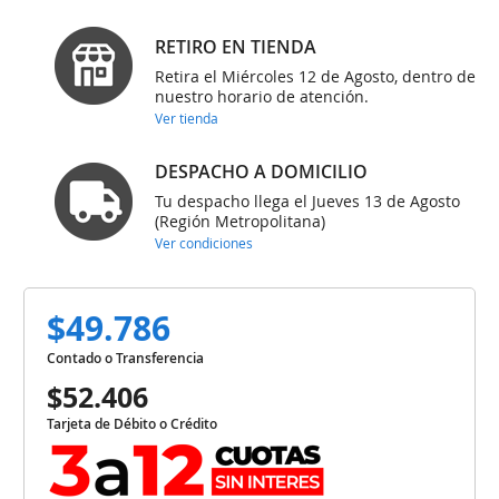
RETIRO EN TIENDA
Retira el Miércoles 12 de Agosto, dentro de
nuestro horario de atención.
Ver tienda
DESPACHO A DOMICILIO
Tu despacho llega el Jueves 13 de Agosto
(Región Metropolitana)
Ver condiciones
$49.786
Contado o Transferencia
$52.406
Tarjeta de Débito o Crédito