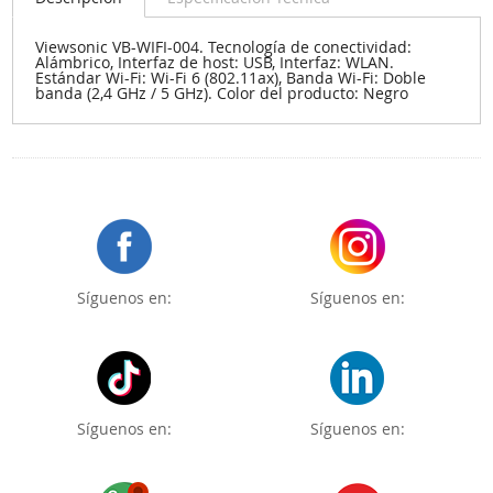
Viewsonic VB-WIFI-004. Tecnología de conectividad:
Alámbrico, Interfaz de host: USB, Interfaz: WLAN.
Estándar Wi-Fi: Wi-Fi 6 (802.11ax), Banda Wi-Fi: Doble
banda (2,4 GHz / 5 GHz). Color del producto: Negro
Síguenos en:
Síguenos en:
Síguenos en:
Síguenos en: