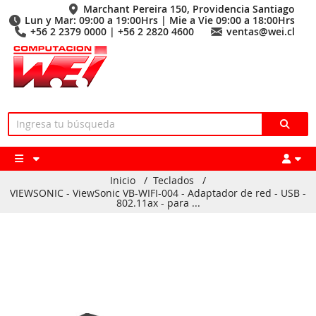
Marchant Pereira 150, Providencia Santiago
Lun y Mar: 09:00 a 19:00Hrs | Mie a Vie 09:00 a 18:00Hrs
+56 2 2379 0000 | +56 2 2820 4600
ventas@wei.cl
Inicio
/
Teclados
/
VIEWSONIC - ViewSonic VB-WIFI-004 - Adaptador de red - USB -
802.11ax - para ...