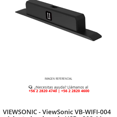
IMAGEN REFERENCIAL
¿Necesitas ayuda? Llámanos al
+56 2 2820 4740 | +56 2 2820 4600
VIEWSONIC - ViewSonic VB-WIFI-004