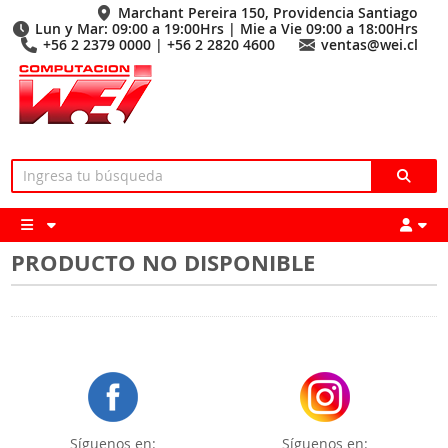
Marchant Pereira 150, Providencia Santiago
Lun y Mar: 09:00 a 19:00Hrs | Mie a Vie 09:00 a 18:00Hrs
+56 2 2379 0000 | +56 2 2820 4600
ventas@wei.cl
PRODUCTO NO DISPONIBLE
Síguenos en:
Síguenos en: