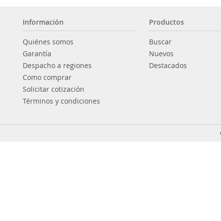
Información
Productos
Quiénes somos
Buscar
Garantía
Nuevos
Despacho a regiones
Destacados
Como comprar
Solicitar cotización
Términos y condiciones