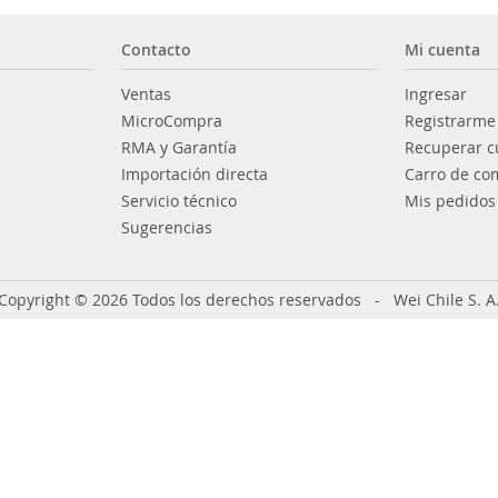
Contacto
Mi cuenta
Ventas
Ingresar
MicroCompra
Registrarme
RMA y Garantía
Recuperar c
Importación directa
Carro de co
Servicio técnico
Mis pedidos
Sugerencias
Copyright © 2026 Todos los derechos reservados - Wei Chile S. A