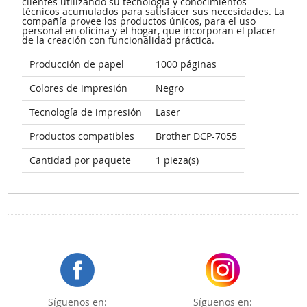
clientes utilizando su tecnología y conocimientos
técnicos acumulados para satisfacer sus necesidades. La
compañía provee los productos únicos, para el uso
personal en oficina y el hogar, que incorporan el placer
de la creación con funcionalidad práctica.
Producción de papel
1000 páginas
Colores de impresión
Negro
Tecnología de impresión
Laser
Productos compatibles
Brother DCP-7055
Cantidad por paquete
1 pieza(s)
Síguenos en:
Síguenos en: