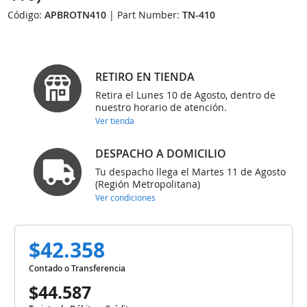
Código:
APBROTN410
| Part Number:
TN-410
RETIRO EN TIENDA
Retira el Lunes 10 de Agosto, dentro de
nuestro horario de atención.
Ver tienda
DESPACHO A DOMICILIO
Tu despacho llega el Martes 11 de Agosto
(Región Metropolitana)
Ver condiciones
$42.358
Contado o Transferencia
$44.587