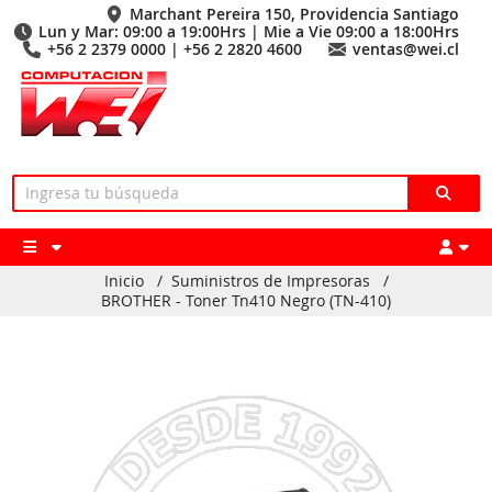
Marchant Pereira 150, Providencia Santiago
Lun y Mar: 09:00 a 19:00Hrs | Mie a Vie 09:00 a 18:00Hrs
+56 2 2379 0000 | +56 2 2820 4600
ventas@wei.cl
Inicio
/
Suministros de Impresoras
/
BROTHER - Toner Tn410 Negro (TN-410)