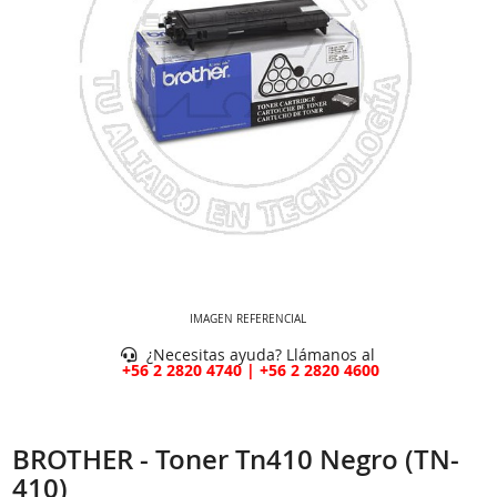
IMAGEN REFERENCIAL
¿Necesitas ayuda? Llámanos al
+56 2 2820 4740 | +56 2 2820 4600
BROTHER - Toner Tn410 Negro (TN-
410)