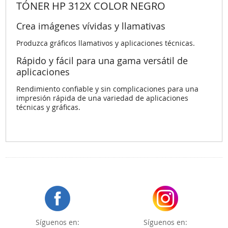
TÓNER HP 312X COLOR NEGRO
Crea imágenes vívidas y llamativas
Produzca gráficos llamativos y aplicaciones técnicas.
Rápido y fácil para una gama versátil de
aplicaciones
Rendimiento confiable y sin complicaciones para una
impresión rápida de una variedad de aplicaciones
técnicas y gráficas.
Síguenos en:
Síguenos en: