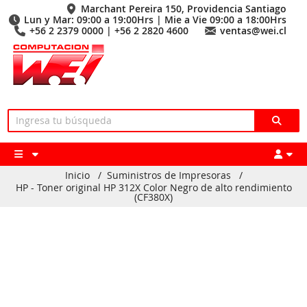
Marchant Pereira 150, Providencia Santiago
Lun y Mar: 09:00 a 19:00Hrs | Mie a Vie 09:00 a 18:00Hrs
+56 2 2379 0000 | +56 2 2820 4600
ventas@wei.cl
Inicio
/
Suministros de Impresoras
/
HP - Toner original HP 312X Color Negro de alto rendimiento
(CF380X)