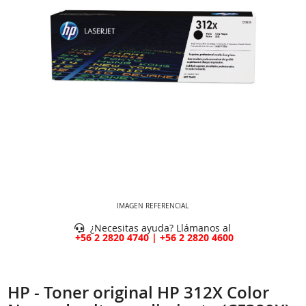
IMAGEN REFERENCIAL
¿Necesitas ayuda? Llámanos al
+56 2 2820 4740 | +56 2 2820 4600
HP - Toner original HP 312X Color