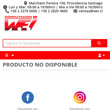
Marchant Pereira 150, Providencia Santiago
Lun y Mar: 09:00 a 19:00Hrs | Mie a Vie 09:00 a 18:00Hrs
+56 2 2379 0000 | +56 2 2820 4600
ventas@wei.cl
PRODUCTO NO DISPONIBLE
Síguenos en:
Síguenos en: