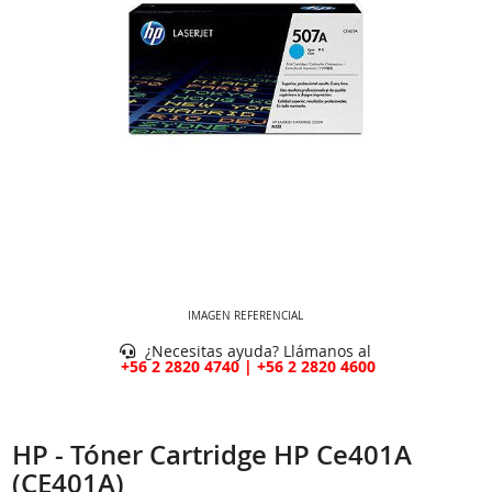
IMAGEN REFERENCIAL
¿Necesitas ayuda? Llámanos al
+56 2 2820 4740 | +56 2 2820 4600
HP - Tóner Cartridge HP Ce401A
(CE401A)