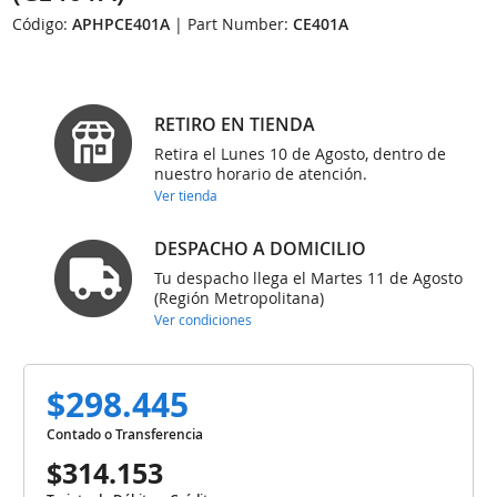
Código:
APHPCE401A
| Part Number:
CE401A
RETIRO EN TIENDA
Retira el Lunes 10 de Agosto, dentro de
nuestro horario de atención.
Ver tienda
DESPACHO A DOMICILIO
Tu despacho llega el Martes 11 de Agosto
(Región Metropolitana)
Ver condiciones
$298.445
Contado o Transferencia
$314.153