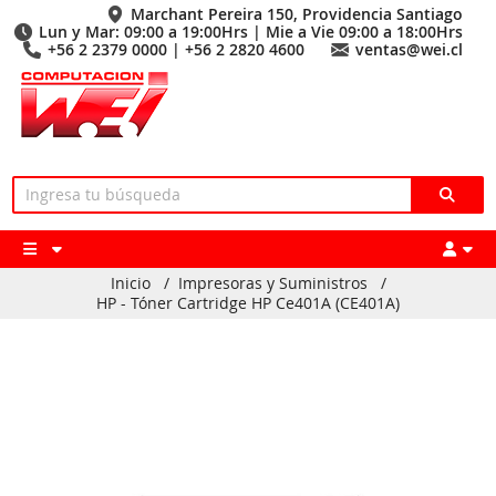
Marchant Pereira 150, Providencia Santiago
Lun y Mar: 09:00 a 19:00Hrs | Mie a Vie 09:00 a 18:00Hrs
+56 2 2379 0000 | +56 2 2820 4600
ventas@wei.cl
Inicio
/
Impresoras y Suministros
/
HP - Tóner Cartridge HP Ce401A (CE401A)