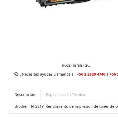
IMAGEN REFERENCIAL
¿Necesitas ayuda? Llámanos al
+56 2 2820 4740 | +56 
Descripción
Especificación Técnica
Brother TN-221Y. Rendimiento de impresión de tóner de col