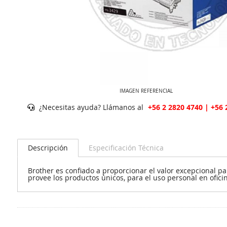
IMAGEN REFERENCIAL
¿Necesitas ayuda? Llámanos al
+56 2 2820 4740 | +56 
Descripción
Especificación Técnica
Brother es confiado a proporcionar el valor excepcional p
provee los productos únicos, para el uso personal en oficin