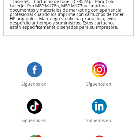
- LaserJet. - Cartucho de tóner (CF352A). - Para Color
LaserJet Pro MFP M176n, MFP M177fw. Imprima
documentos y materiales de marketing con apariencia
profesional cuando los imprime con cartuchos de tóner
HP originales. Mantenga su oficina productiva; evite
desperdiciar tiempo y suministros. Estos cartuchos
están específicamente diseñados para su impresora.
Síguenos en:
Síguenos en:
Síguenos en:
Síguenos en: