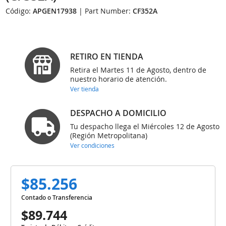
Código:
APGEN17938
| Part Number:
CF352A
RETIRO EN TIENDA
Retira el Martes 11 de Agosto, dentro de
nuestro horario de atención.
Ver tienda
DESPACHO A DOMICILIO
Tu despacho llega el Miércoles 12 de Agosto
(Región Metropolitana)
Ver condiciones
$85.256
Contado o Transferencia
$89.744