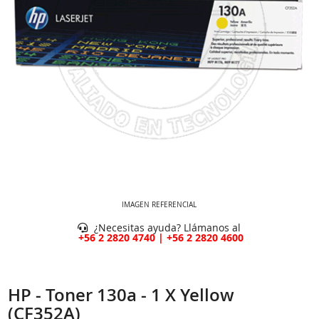
IMAGEN REFERENCIAL
¿Necesitas ayuda? Llámanos al
+56 2 2820 4740 | +56 2 2820 4600
HP - Toner 130a - 1 X Yellow
(CF352A)