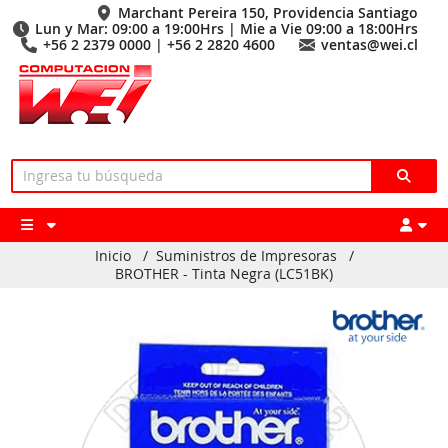
Marchant Pereira 150, Providencia Santiago
Lun y Mar: 09:00 a 19:00Hrs | Mie a Vie 09:00 a 18:00Hrs
+56 2 2379 0000 | +56 2 2820 4600
ventas@wei.cl
Inicio
/
Suministros de Impresoras
/
BROTHER - Tinta Negra (LC51BK)