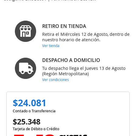
RETIRO EN TIENDA
Retira el Miércoles 12 de Agosto, dentro de
nuestro horario de atención.
Ver tienda
DESPACHO A DOMICILIO
Tu despacho llega el Jueves 13 de Agosto
(Región Metropolitana)
Ver condiciones
$24.081
Contado o Transferencia
$25.348
Tarjeta de Débito o Crédito