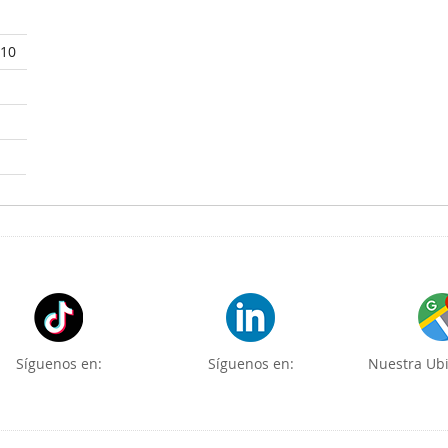
210
Síguenos en:
Síguenos en:
Nuestra Ubi