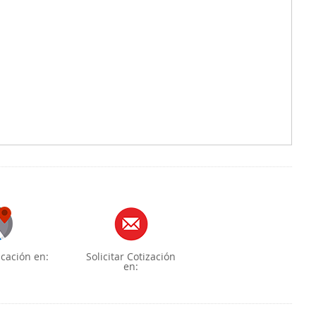
cación en:
Solicitar Cotización
en: