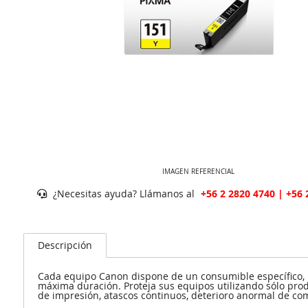
IMAGEN REFERENCIAL
¿Necesitas ayuda? Llámanos al
+56 2 2820 4740 | +56 
Descripción
Cada equipo Canon dispone de un consumible específico, p
máxima duración. Proteja sus equipos utilizando sólo prod
de impresión, atascos continuos, deterioro anormal de com