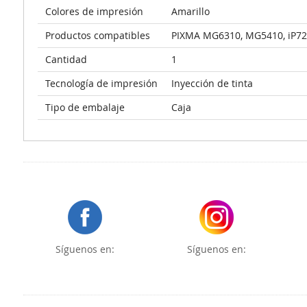
Colores de impresión
Amarillo
Productos compatibles
PIXMA MG6310, MG5410, iP7
Cantidad
1
Tecnología de impresión
Inyección de tinta
Tipo de embalaje
Caja
Síguenos en:
Síguenos en: