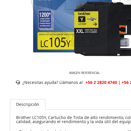
IMAGEN REFERENCIAL
¿Necesitas ayuda? Llámanos al
+56 2 2820 4740 | +56 
Descripción
Brother LC105Y, Cartucho de Tinta de alto rendimiento, col
calidad, asegurando el rendimiento y la vida útil del equip