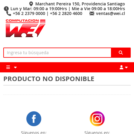
Marchant Pereira 150, Providencia Santiago
Lun y Mar: 09:00 a 19:00Hrs | Mie a Vie 09:00 a 18:00Hrs
+56 2 2379 0000 | +56 2 2820 4600
ventas@wei.cl
PRODUCTO NO DISPONIBLE
Síguenos en:
Síguenos en: