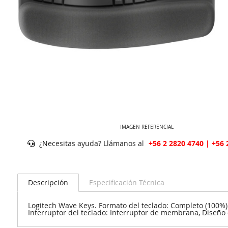
IMAGEN REFERENCIAL
¿Necesitas ayuda? Llámanos al
+56 2 2820 4740 | +56 
Descripción
Especificación Técnica
Logitech Wave Keys. Formato del teclado: Completo (100%). E
Interruptor del teclado: Interruptor de membrana, Diseño