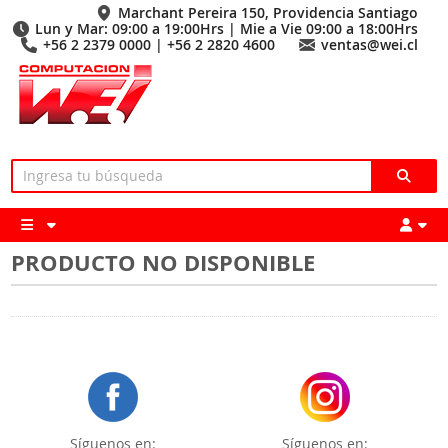
Marchant Pereira 150, Providencia Santiago
Lun y Mar: 09:00 a 19:00Hrs | Mie a Vie 09:00 a 18:00Hrs
+56 2 2379 0000 | +56 2 2820 4600
ventas@wei.cl
PRODUCTO NO DISPONIBLE
Síguenos en:
Síguenos en: