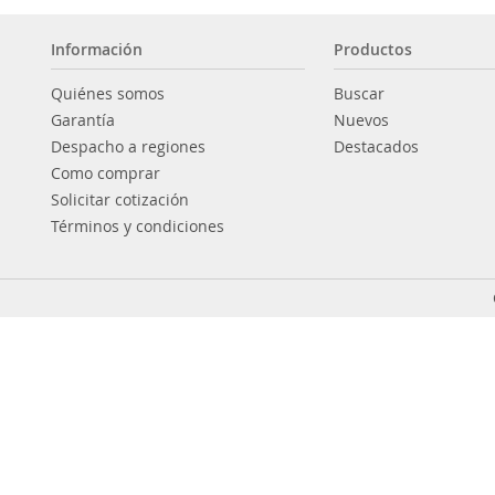
Información
Productos
Quiénes somos
Buscar
Garantía
Nuevos
Despacho a regiones
Destacados
Como comprar
Solicitar cotización
Términos y condiciones