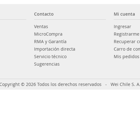
Contacto
Mi cuenta
Ventas
Ingresar
MicroCompra
Registrarme
RMA y Garantía
Recuperar c
Importación directa
Carro de co
Servicio técnico
Mis pedidos
Sugerencias
Copyright © 2026 Todos los derechos reservados - Wei Chile S. A