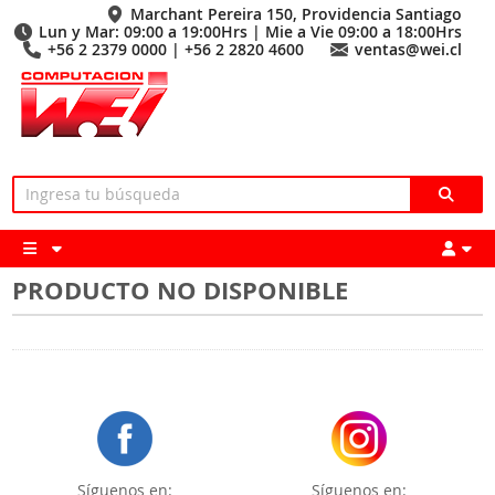
Marchant Pereira 150, Providencia Santiago
Lun y Mar: 09:00 a 19:00Hrs | Mie a Vie 09:00 a 18:00Hrs
+56 2 2379 0000 | +56 2 2820 4600
ventas@wei.cl
PRODUCTO NO DISPONIBLE
Síguenos en:
Síguenos en: