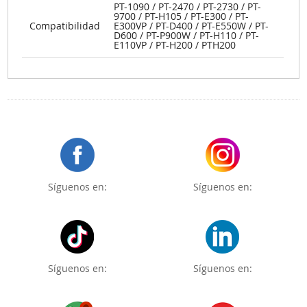
PT-1090 / PT-2470 / PT-2730 / PT-
9700 / PT-H105 / PT-E300 / PT-
Compatibilidad
E300VP / PT-D400 / PT-E550W / PT-
D600 / PT-P900W / PT-H110 / PT-
E110VP / PT-H200 / PTH200
Síguenos en:
Síguenos en:
Síguenos en:
Síguenos en: