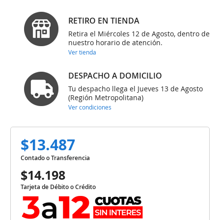
RETIRO EN TIENDA
Retira el Miércoles 12 de Agosto, dentro de
nuestro horario de atención.
Ver tienda
DESPACHO A DOMICILIO
Tu despacho llega el Jueves 13 de Agosto
(Región Metropolitana)
Ver condiciones
$13.487
Contado o Transferencia
$14.198
Tarjeta de Débito o Crédito