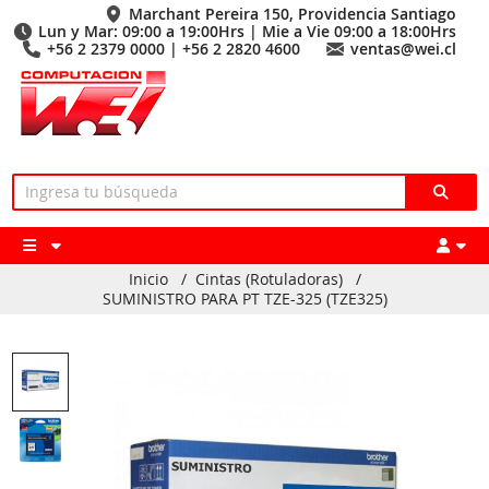
Marchant Pereira 150, Providencia Santiago
Lun y Mar: 09:00 a 19:00Hrs | Mie a Vie 09:00 a 18:00Hrs
+56 2 2379 0000 | +56 2 2820 4600
ventas@wei.cl
Inicio
/
Cintas (Rotuladoras)
/
SUMINISTRO PARA PT TZE-325 (TZE325)