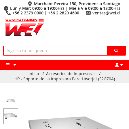
Marchant Pereira 150, Providencia Santiago
Lun y Mar: 09:00 a 19:00Hrs | Mie a Vie 09:00 a 18:00Hrs
+56 2 2379 0000 | +56 2 2820 4600
ventas@wei.cl
Inicio
/
Accesorios de Impresoras
/
HP - Soporte de La Impresora Para Láserjet (F2G70A)