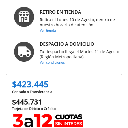
RETIRO EN TIENDA
Retira el Lunes 10 de Agosto, dentro de
nuestro horario de atención.
Ver tienda
DESPACHO A DOMICILIO
Tu despacho llega el Martes 11 de Agosto
(Región Metropolitana)
Ver condiciones
$423.445
Contado o Transferencia
$445.731
Tarjeta de Débito o Crédito