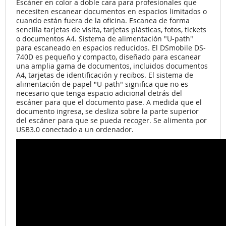
Escáner en color a doble cara para profesionales que
necesiten escanear documentos en espacios limitados o
cuando están fuera de la oficina. Escanea de forma
sencilla tarjetas de visita, tarjetas plásticas, fotos, tickets
o documentos A4. Sistema de alimentación "U-path"
para escaneado en espacios reducidos. El DSmobile DS-
740D es pequeño y compacto, diseñado para escanear
una amplia gama de documentos, incluidos documentos
A4, tarjetas de identificación y recibos. El sistema de
alimentación de papel "U-path" significa que no es
necesario que tenga espacio adicional detrás del
escáner para que el documento pase. A medida que el
documento ingresa, se desliza sobre la parte superior
del escáner para que se pueda recoger. Se alimenta por
USB3.0 conectado a un ordenador.