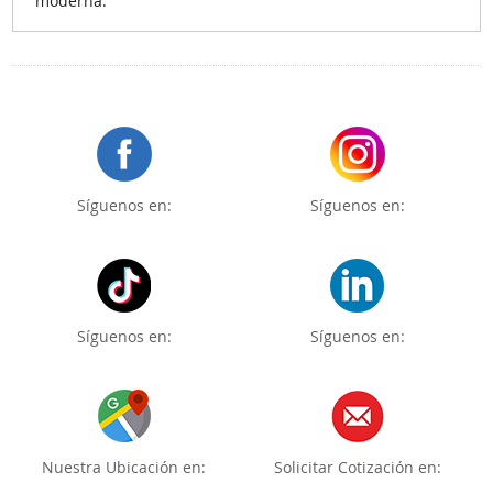
moderna.
Síguenos en:
Síguenos en:
Síguenos en:
Síguenos en:
Nuestra Ubicación en:
Solicitar Cotización en: