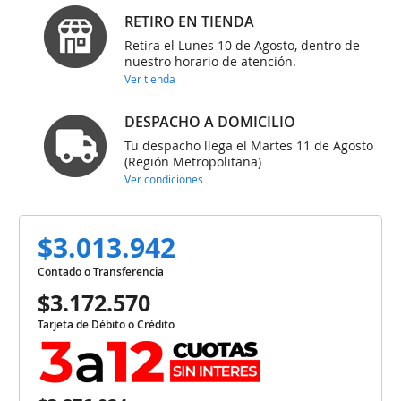
RETIRO EN TIENDA
Retira el Lunes 10 de Agosto, dentro de
nuestro horario de atención.
Ver tienda
DESPACHO A DOMICILIO
Tu despacho llega el Martes 11 de Agosto
(Región Metropolitana)
Ver condiciones
$3.013.942
Contado o Transferencia
$3.172.570
Tarjeta de Débito o Crédito