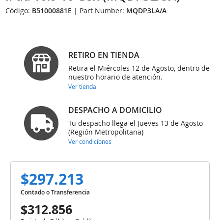
Código:
B51000881E
| Part Number:
MQDP3LA/A
RETIRO EN TIENDA
Retira el Miércoles 12 de Agosto, dentro de
nuestro horario de atención.
Ver tienda
DESPACHO A DOMICILIO
Tu despacho llega el Jueves 13 de Agosto
(Región Metropolitana)
Ver condiciones
$297.213
Contado o Transferencia
$312.856