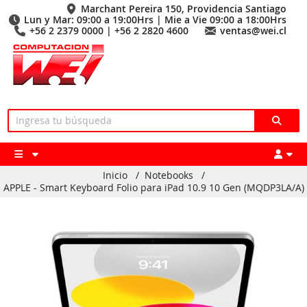
Marchant Pereira 150, Providencia Santiago
Lun y Mar: 09:00 a 19:00Hrs | Mie a Vie 09:00 a 18:00Hrs
+56 2 2379 0000 | +56 2 2820 4600
ventas@wei.cl
Inicio
/
Notebooks
/
APPLE - Smart Keyboard Folio para iPad 10.9 10 Gen (MQDP3LA/A)