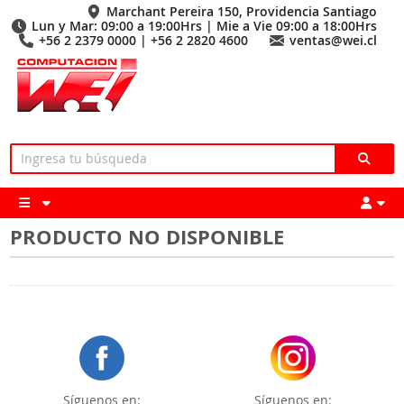
Marchant Pereira 150, Providencia Santiago
Lun y Mar: 09:00 a 19:00Hrs | Mie a Vie 09:00 a 18:00Hrs
+56 2 2379 0000 | +56 2 2820 4600
ventas@wei.cl
PRODUCTO NO DISPONIBLE
Síguenos en:
Síguenos en: