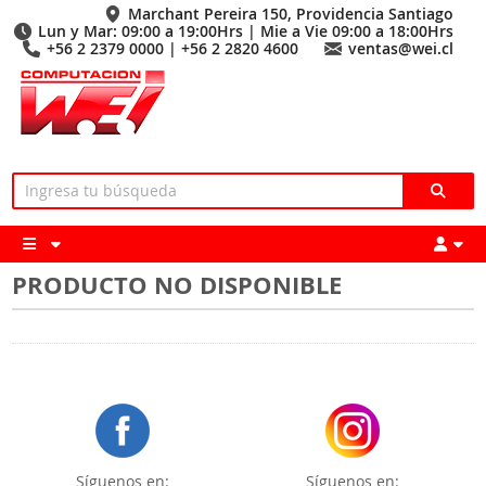
Marchant Pereira 150, Providencia Santiago
Lun y Mar: 09:00 a 19:00Hrs | Mie a Vie 09:00 a 18:00Hrs
+56 2 2379 0000 | +56 2 2820 4600
ventas@wei.cl
PRODUCTO NO DISPONIBLE
Síguenos en:
Síguenos en: