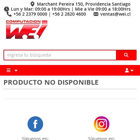
Marchant Pereira 150, Providencia Santiago
Lun y Mar: 09:00 a 19:00Hrs | Mie a Vie 09:00 a 18:00Hrs
+56 2 2379 0000 | +56 2 2820 4600
ventas@wei.cl
PRODUCTO NO DISPONIBLE
Síguenos en:
Síguenos en: