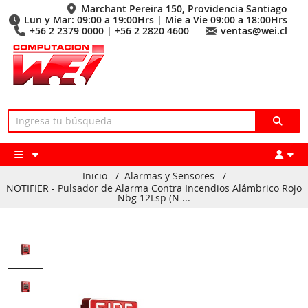
Marchant Pereira 150, Providencia Santiago
Lun y Mar: 09:00 a 19:00Hrs | Mie a Vie 09:00 a 18:00Hrs
+56 2 2379 0000 | +56 2 2820 4600
ventas@wei.cl
Inicio
/
Alarmas y Sensores
/
NOTIFIER - Pulsador de Alarma Contra Incendios Alámbrico Rojo
Nbg 12Lsp (N ...