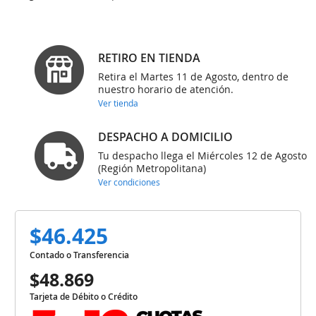
RETIRO EN TIENDA
Retira el Martes 11 de Agosto, dentro de
nuestro horario de atención.
Ver tienda
DESPACHO A DOMICILIO
Tu despacho llega el Miércoles 12 de Agosto
(Región Metropolitana)
Ver condiciones
$46.425
Contado o Transferencia
$48.869
Tarjeta de Débito o Crédito