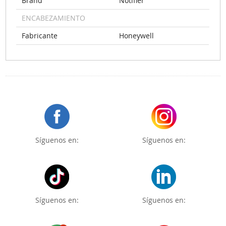
Brand
Notifier
ENCABEZAMIENTO
Fabricante
Honeywell
Síguenos en:
Síguenos en:
Síguenos en:
Síguenos en: