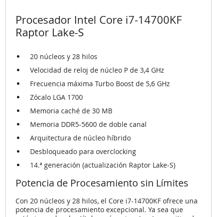
Procesador Intel Core i7-14700KF
Raptor Lake-S
20 núcleos y 28 hilos
Velocidad de reloj de núcleo P de 3,4 GHz
Frecuencia máxima Turbo Boost de 5,6 GHz
Zócalo LGA 1700
Memoria caché de 30 MB
Memoria DDR5-5600 de doble canal
Arquitectura de núcleo híbrido
Desbloqueado para overclocking
14.ª generación (actualización Raptor Lake-S)
Potencia de Procesamiento sin Límites
Con 20 núcleos y 28 hilos, el Core i7-14700KF ofrece una
potencia de procesamiento excepcional. Ya sea que