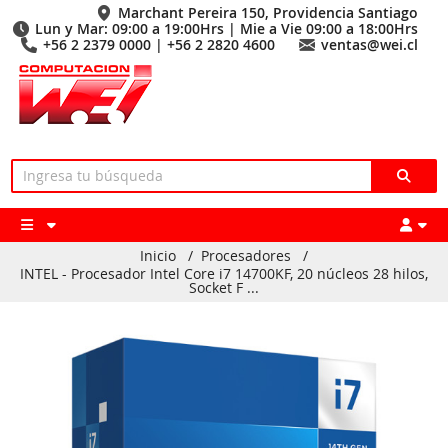
Marchant Pereira 150, Providencia Santiago
Lun y Mar: 09:00 a 19:00Hrs | Mie a Vie 09:00 a 18:00Hrs
+56 2 2379 0000 | +56 2 2820 4600
ventas@wei.cl
Inicio
/
Procesadores
/
INTEL - Procesador Intel Core i7 14700KF, 20 núcleos 28 hilos,
Socket F ...