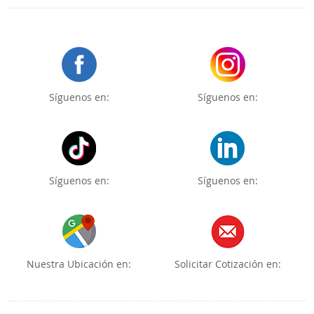
Síguenos en:
Síguenos en:
Síguenos en:
Síguenos en:
Nuestra Ubicación en:
Solicitar Cotización en: